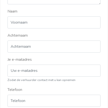
Naam
Achternaam
Je e-mailadres
Zodat de verhuurder contact met u kan opnemen
Telefoon