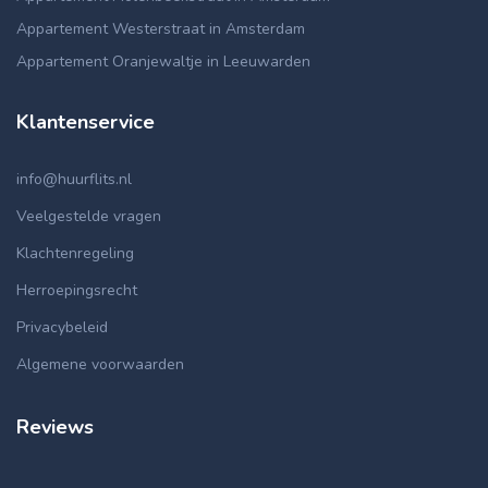
Appartement Westerstraat in Amsterdam
Appartement Oranjewaltje in Leeuwarden
Klantenservice
info@huurflits.nl
Veelgestelde vragen
Klachtenregeling
Herroepingsrecht
Privacybeleid
Algemene voorwaarden
Reviews