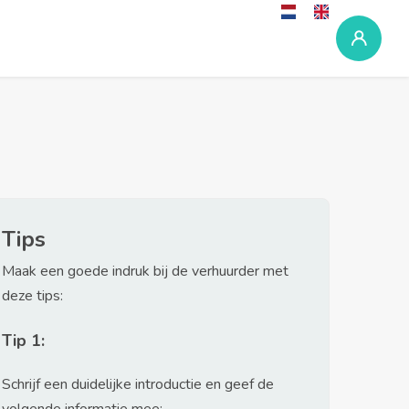
Tips
Maak een goede indruk bij de verhuurder met
deze tips:
Tip 1:
Schrijf een duidelijke introductie en geef de