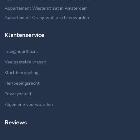
Appartement Westerstraat in Amsterdam
Appartement Oranjewaltje in Leeuwarden
Klantenservice
info@huurflits.nl
Veelgestelde vragen
Klachtenregeling
Herroepingsrecht
Privacybeleid
Algemene voorwaarden
Reviews