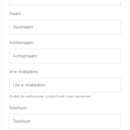
Naam
Achternaam
Je e-mailadres
Zodat de verhuurder contact met u kan opnemen
Telefoon