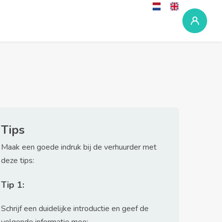
Tips
Maak een goede indruk bij de verhuurder met
deze tips:
Tip 1:
Schrijf een duidelijke introductie en geef de