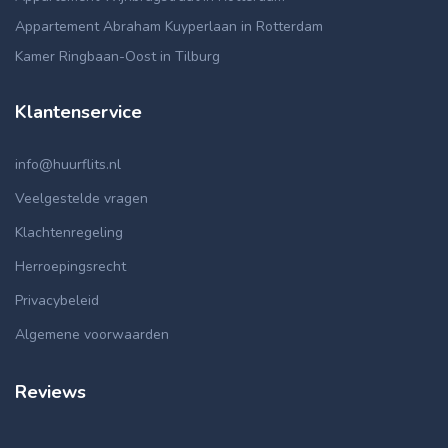
Appartement Abraham Kuyperlaan in Rotterdam
Kamer Ringbaan-Oost in Tilburg
Klantenservice
info@huurflits.nl
Veelgestelde vragen
Klachtenregeling
Herroepingsrecht
Privacybeleid
Algemene voorwaarden
Reviews