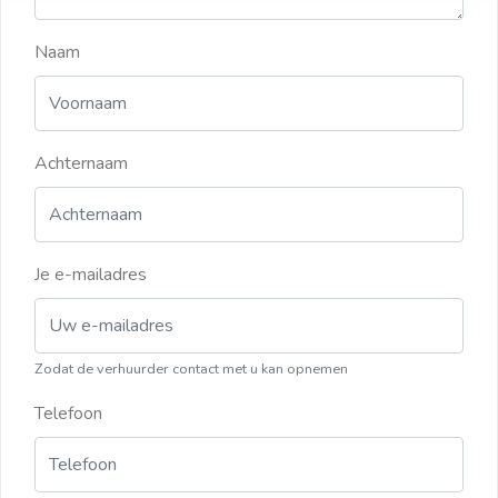
Naam
Achternaam
Je e-mailadres
Zodat de verhuurder contact met u kan opnemen
Telefoon