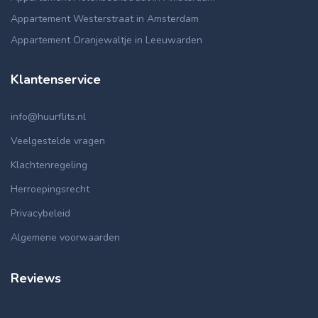
Appartement Westerstraat in Amsterdam
Appartement Oranjewaltje in Leeuwarden
Klantenservice
info@huurflits.nl
Veelgestelde vragen
Klachtenregeling
Herroepingsrecht
Privacybeleid
Algemene voorwaarden
Reviews