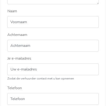
Naam
Achternaam
Je e-mailadres
Zodat de verhuurder contact met u kan opnemen
Telefoon