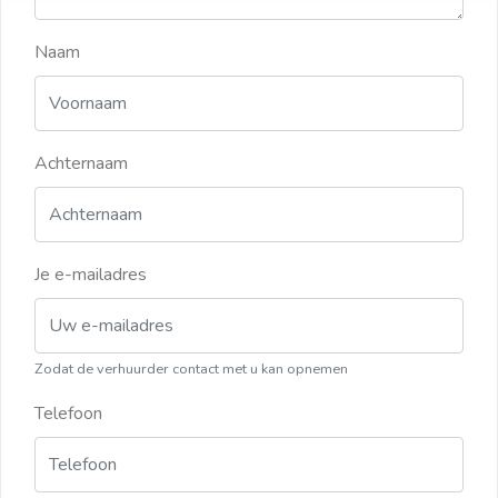
Naam
Achternaam
Je e-mailadres
Zodat de verhuurder contact met u kan opnemen
Telefoon