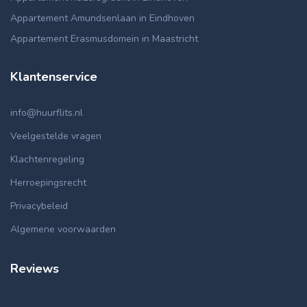
Appartement Amundsenlaan in Eindhoven
Appartement Erasmusdomein in Maastricht
Klantenservice
info@huurflits.nl
Veelgestelde vragen
Klachtenregeling
Herroepingsrecht
Privacybeleid
Algemene voorwaarden
Reviews