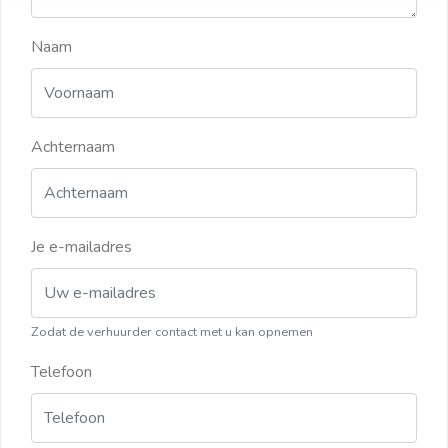
Naam
Achternaam
Je e-mailadres
Zodat de verhuurder contact met u kan opnemen
Telefoon