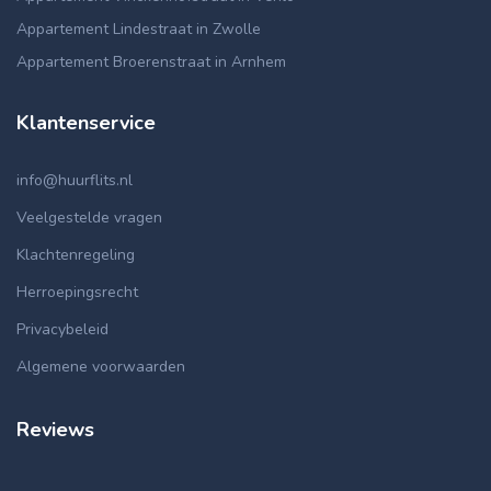
Appartement Lindestraat in Zwolle
Appartement Broerenstraat in Arnhem
Klantenservice
info@huurflits.nl
Veelgestelde vragen
Klachtenregeling
Herroepingsrecht
Privacybeleid
Algemene voorwaarden
Reviews