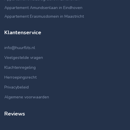
Appartement Amundsenlaan in Eindhoven
Appartement Erasmusdomein in Maastricht
Klantenservice
info@huurflits.nl
Veelgestelde vragen
Klachtenregeling
Herroepingsrecht
Privacybeleid
Algemene voorwaarden
Reviews