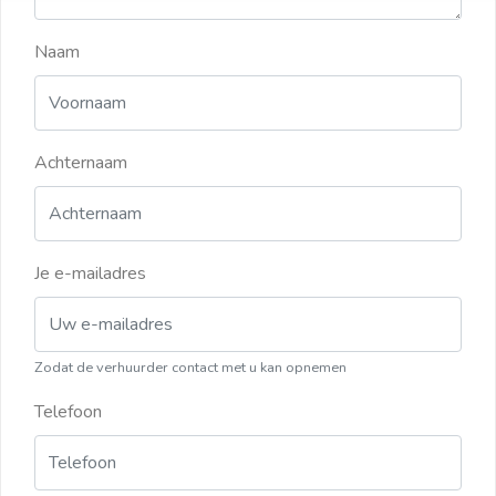
Naam
Achternaam
Je e-mailadres
Zodat de verhuurder contact met u kan opnemen
Telefoon