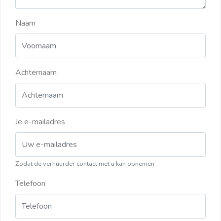
Naam
Achternaam
Je e-mailadres
Zodat de verhuurder contact met u kan opnemen
Telefoon