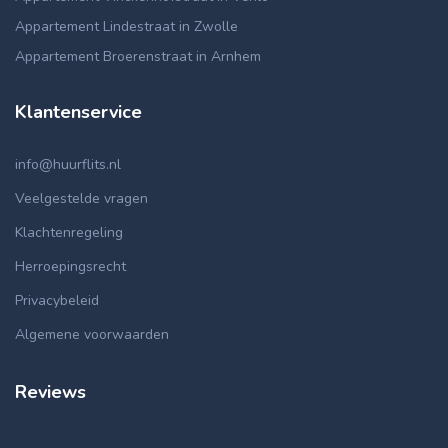
Appartement Lindestraat in Zwolle
Appartement Broerenstraat in Arnhem
Klantenservice
info@huurflits.nl
Veelgestelde vragen
Klachtenregeling
Herroepingsrecht
Privacybeleid
Algemene voorwaarden
Reviews