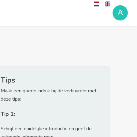
Tips
Maak een goede indruk bij de verhuurder met
deze tips:
Tip 1:
Schrijf een duidelijke introductie en geef de