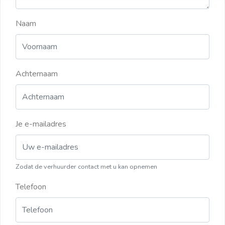
Naam
Achternaam
Je e-mailadres
Zodat de verhuurder contact met u kan opnemen
Telefoon