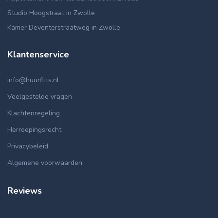
Studio Hoogstraat in Zwolle
Kamer Deventerstraatweg in Zwolle
Klantenservice
info@huurflits.nl
Veelgestelde vragen
Klachtenregeling
Herroepingsrecht
Privacybeleid
Algemene voorwaarden
Reviews