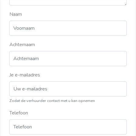
Naam
Achternaam
Je e-mailadres
Zodat de verhuurder contact met u kan opnemen
Telefoon