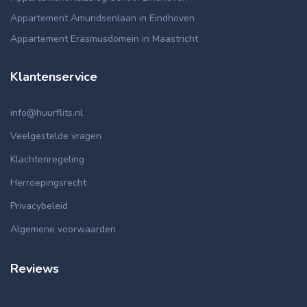
Appartement Amundsenlaan in Eindhoven
Appartement Erasmusdomein in Maastricht
Klantenservice
info@huurflits.nl
Veelgestelde vragen
Klachtenregeling
Herroepingsrecht
Privacybeleid
Algemene voorwaarden
Reviews