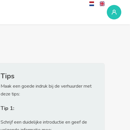
Tips
Maak een goede indruk bij de verhuurder met
deze tips:
Tip 1:
Schrijf een duidelijke introductie en geef de