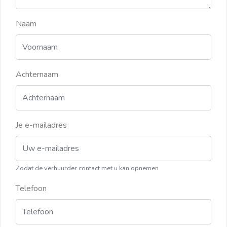
Naam
Achternaam
Je e-mailadres
Zodat de verhuurder contact met u kan opnemen
Telefoon