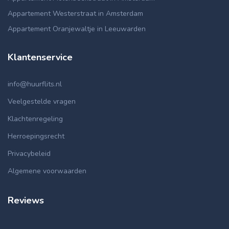
Appartement Westerstraat in Amsterdam
Appartement Oranjewaltje in Leeuwarden
Klantenservice
info@huurflits.nl
Veelgestelde vragen
Klachtenregeling
Herroepingsrecht
Privacybeleid
Algemene voorwaarden
Reviews