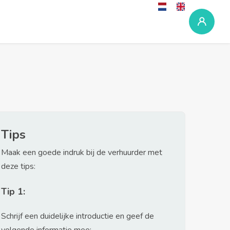
Tips
Maak een goede indruk bij de verhuurder met
deze tips:
Tip 1:
Schrijf een duidelijke introductie en geef de