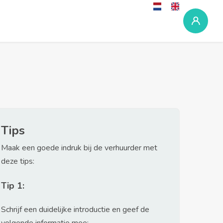
Tips
Maak een goede indruk bij de verhuurder met
deze tips:
Tip 1:
Schrijf een duidelijke introductie en geef de