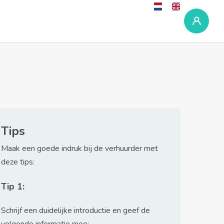
Tips
Maak een goede indruk bij de verhuurder met
deze tips:
Tip 1:
Schrijf een duidelijke introductie en geef de