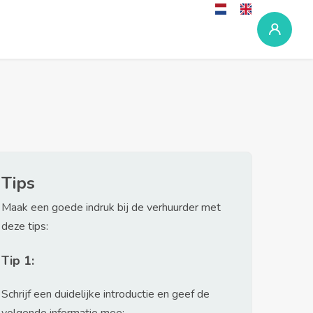
Tips
Maak een goede indruk bij de verhuurder met
deze tips:
Tip 1:
Schrijf een duidelijke introductie en geef de