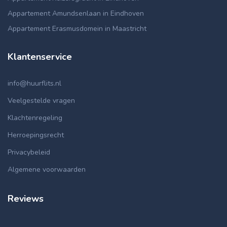
Appartement Amundsenlaan in Eindhoven
Appartement Erasmusdomein in Maastricht
Klantenservice
info@huurflits.nl
Veelgestelde vragen
Klachtenregeling
Herroepingsrecht
Privacybeleid
Algemene voorwaarden
Reviews