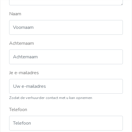
Naam
Achternaam
Je e-mailadres
Zodat de verhuurder contact met u kan opnemen
Telefoon