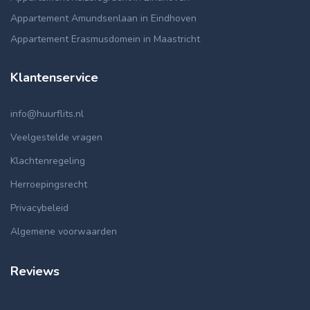
Appartement Amundsenlaan in Eindhoven
Appartement Erasmusdomein in Maastricht
Klantenservice
info@huurflits.nl
Veelgestelde vragen
Klachtenregeling
Herroepingsrecht
Privacybeleid
Algemene voorwaarden
Reviews