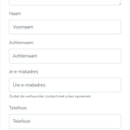
Naam
Achternaam
Je e-mailadres
Zodat de verhuurder contact met u kan opnemen
Telefoon