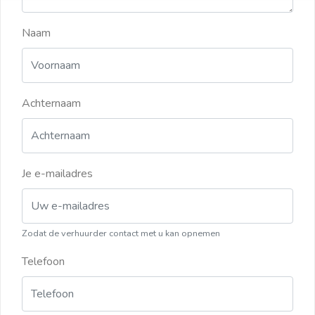
Naam
Achternaam
Je e-mailadres
Zodat de verhuurder contact met u kan opnemen
Telefoon