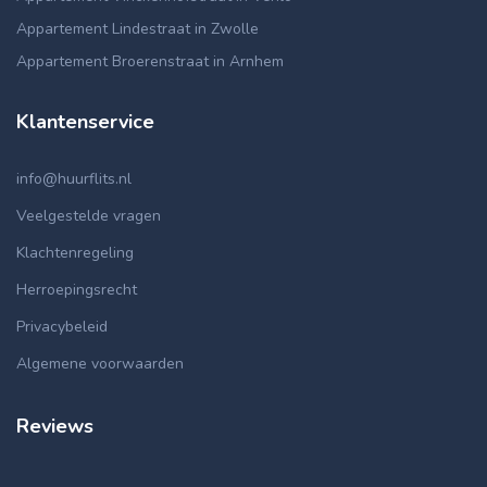
Appartement Lindestraat in Zwolle
Appartement Broerenstraat in Arnhem
Klantenservice
info@huurflits.nl
Veelgestelde vragen
Klachtenregeling
Herroepingsrecht
Privacybeleid
Algemene voorwaarden
Reviews