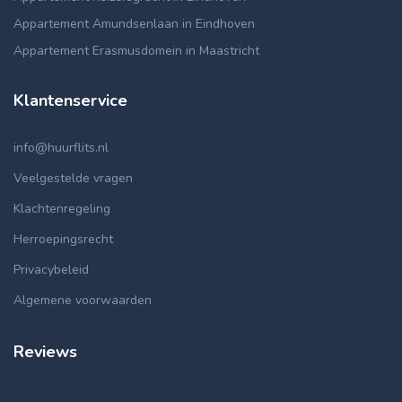
Appartement Amundsenlaan in Eindhoven
Appartement Erasmusdomein in Maastricht
Klantenservice
info@huurflits.nl
Veelgestelde vragen
Klachtenregeling
Herroepingsrecht
Privacybeleid
Algemene voorwaarden
Reviews