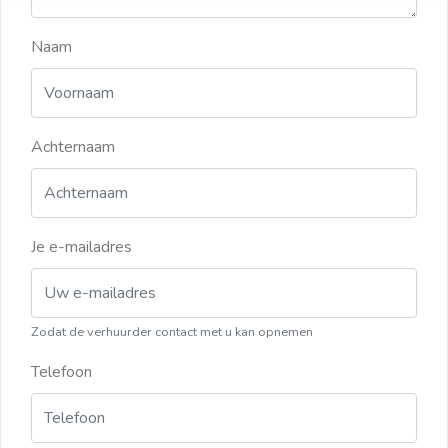
Naam
Achternaam
Je e-mailadres
Zodat de verhuurder contact met u kan opnemen
Telefoon