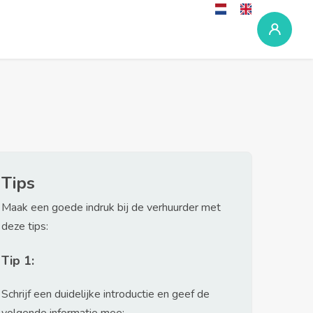
Tips
Maak een goede indruk bij de verhuurder met
deze tips:
Tip 1:
Schrijf een duidelijke introductie en geef de