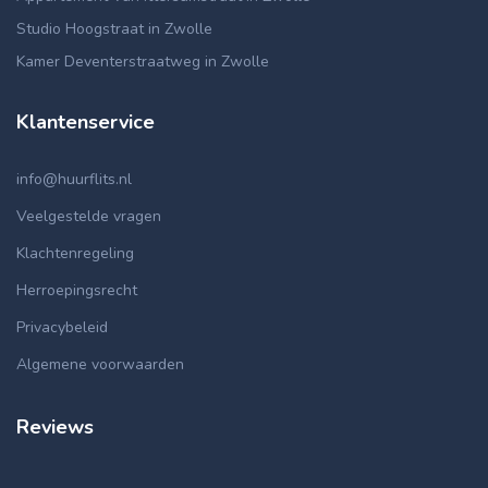
Studio Hoogstraat in Zwolle
Kamer Deventerstraatweg in Zwolle
Klantenservice
info@huurflits.nl
Veelgestelde vragen
Klachtenregeling
Herroepingsrecht
Privacybeleid
Algemene voorwaarden
Reviews