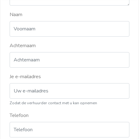
Naam
Achternaam
Je e-mailadres
Zodat de verhuurder contact met u kan opnemen
Telefoon