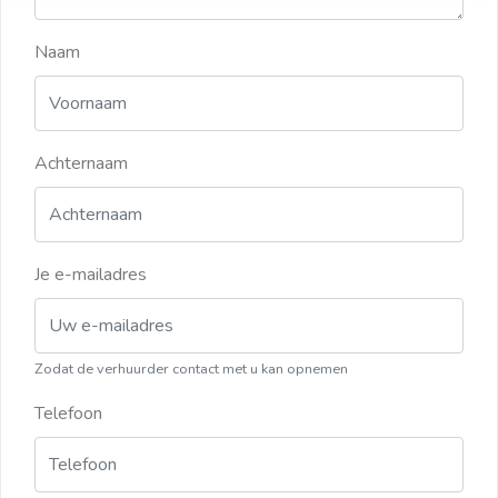
Naam
Achternaam
Je e-mailadres
Zodat de verhuurder contact met u kan opnemen
Telefoon