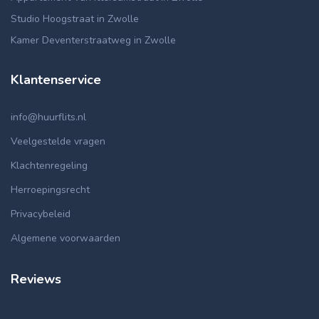
Studio Hoogstraat in Zwolle
Kamer Deventerstraatweg in Zwolle
Klantenservice
info@huurflits.nl
Veelgestelde vragen
Klachtenregeling
Herroepingsrecht
Privacybeleid
Algemene voorwaarden
Reviews