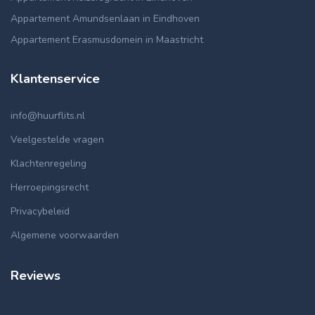
Appartement Amundsenlaan in Eindhoven
Appartement Erasmusdomein in Maastricht
Klantenservice
info@huurflits.nl
Veelgestelde vragen
Klachtenregeling
Herroepingsrecht
Privacybeleid
Algemene voorwaarden
Reviews