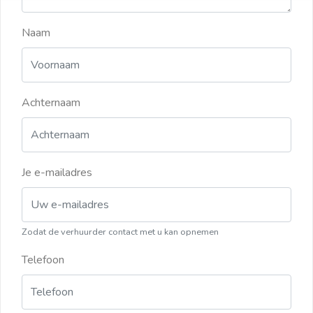
Naam
Achternaam
Je e-mailadres
Zodat de verhuurder contact met u kan opnemen
Telefoon