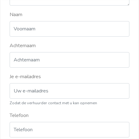
Naam
Achternaam
Je e-mailadres
Zodat de verhuurder contact met u kan opnemen
Telefoon