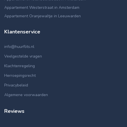
Appartement Westerstraat in Amsterdam
Appartement Oranjewaltje in Leeuwarden
Klantenservice
info@huurflits.nl
Veelgestelde vragen
Klachtenregeling
Herroepingsrecht
Privacybeleid
Algemene voorwaarden
Reviews