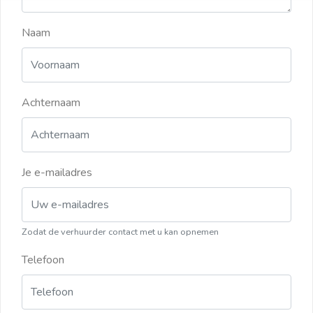
Naam
Achternaam
Je e-mailadres
Zodat de verhuurder contact met u kan opnemen
Telefoon