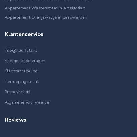
Appartement Westerstraat in Amsterdam
Appartement Oranjewaltje in Leeuwarden
Klantenservice
info@huurflits.nl
Veelgestelde vragen
Klachtenregeling
Herroepingsrecht
Privacybeleid
Algemene voorwaarden
Reviews