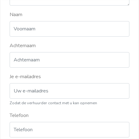
Naam
Achternaam
Je e-mailadres
Zodat de verhuurder contact met u kan opnemen
Telefoon