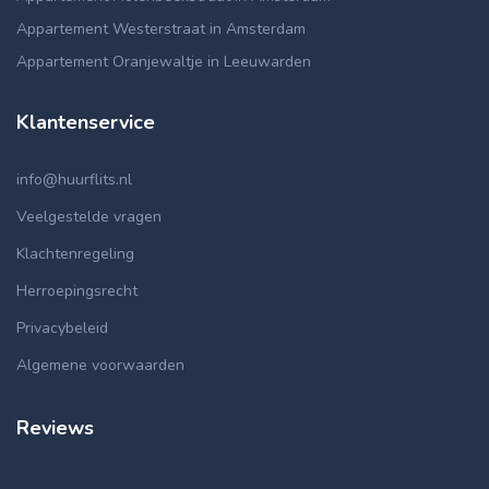
Appartement Westerstraat in Amsterdam
Appartement Oranjewaltje in Leeuwarden
Klantenservice
info@huurflits.nl
Veelgestelde vragen
Klachtenregeling
Herroepingsrecht
Privacybeleid
Algemene voorwaarden
Reviews