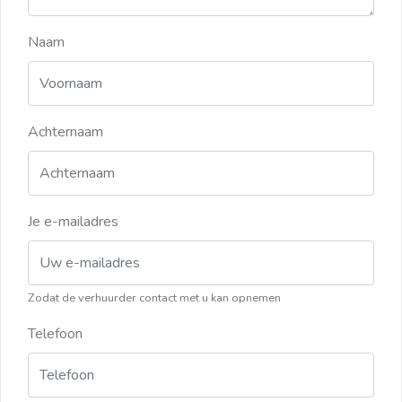
Naam
Achternaam
Je e-mailadres
Zodat de verhuurder contact met u kan opnemen
Telefoon