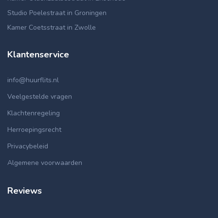
Studio Poelestraat in Groningen
Kamer Coetsstraat in Zwolle
Klantenservice
info@huurflits.nl
Veelgestelde vragen
Klachtenregeling
Herroepingsrecht
Privacybeleid
Algemene voorwaarden
Reviews