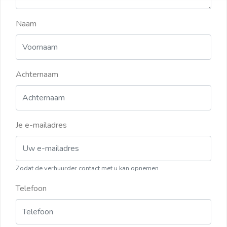
Naam
Achternaam
Je e-mailadres
Zodat de verhuurder contact met u kan opnemen
Telefoon