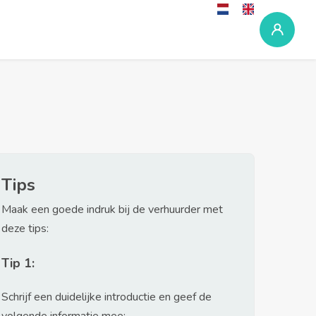
Tips
Maak een goede indruk bij de verhuurder met
deze tips:
Tip 1:
Schrijf een duidelijke introductie en geef de