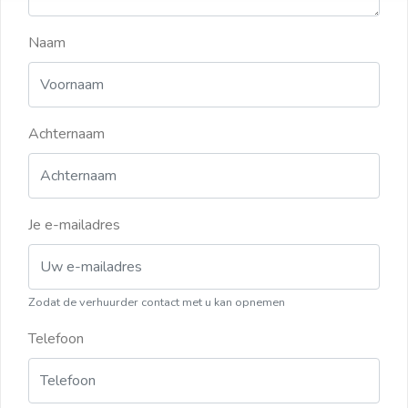
Naam
Achternaam
Je e-mailadres
Zodat de verhuurder contact met u kan opnemen
Telefoon