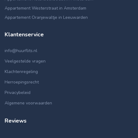
Appartement Westerstraat in Amsterdam
Appartement Oranjewaltje in Leeuwarden
Klantenservice
info@huurflits.nl
Veelgestelde vragen
Klachtenregeling
Herroepingsrecht
Privacybeleid
Algemene voorwaarden
Reviews