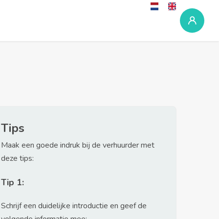
Tips
Maak een goede indruk bij de verhuurder met
deze tips:
Tip 1:
Schrijf een duidelijke introductie en geef de