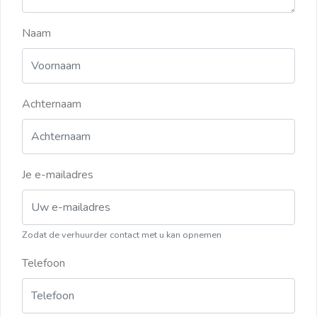
Naam
Achternaam
Je e-mailadres
Zodat de verhuurder contact met u kan opnemen
Telefoon