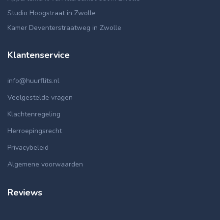
Studio Hoogstraat in Zwolle
Kamer Deventerstraatweg in Zwolle
Klantenservice
info@huurflits.nl
Veelgestelde vragen
Klachtenregeling
Herroepingsrecht
Privacybeleid
Algemene voorwaarden
Reviews