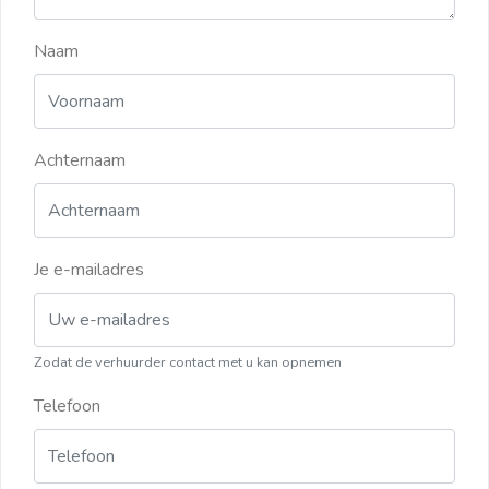
Naam
Achternaam
Je e-mailadres
Zodat de verhuurder contact met u kan opnemen
Telefoon