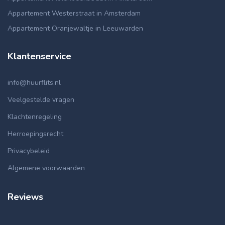
Appartement Westerstraat in Amsterdam
Appartement Oranjewaltje in Leeuwarden
Klantenservice
info@huurflits.nl
Veelgestelde vragen
Klachtenregeling
Herroepingsrecht
Privacybeleid
Algemene voorwaarden
Reviews