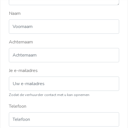
Naam
Achternaam
Je e-mailadres
Zodat de verhuurder contact met u kan opnemen
Telefoon