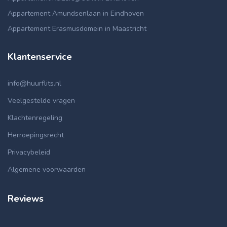
Appartement Amundsenlaan in Eindhoven
Appartement Erasmusdomein in Maastricht
Klantenservice
info@huurflits.nl
Veelgestelde vragen
Klachtenregeling
Herroepingsrecht
Privacybeleid
Algemene voorwaarden
Reviews