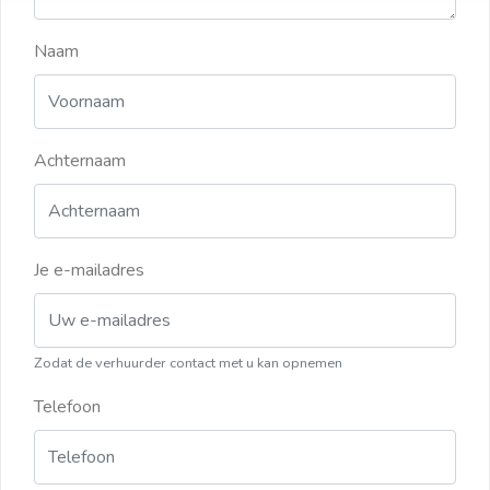
Naam
Achternaam
Je e-mailadres
Zodat de verhuurder contact met u kan opnemen
Telefoon