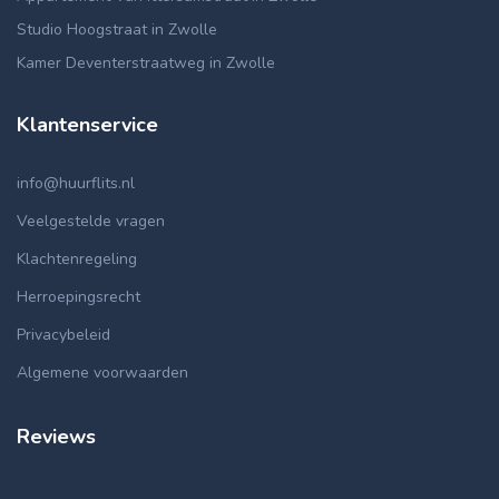
Studio Hoogstraat in Zwolle
Kamer Deventerstraatweg in Zwolle
Klantenservice
info@huurflits.nl
Veelgestelde vragen
Klachtenregeling
Herroepingsrecht
Privacybeleid
Algemene voorwaarden
Reviews