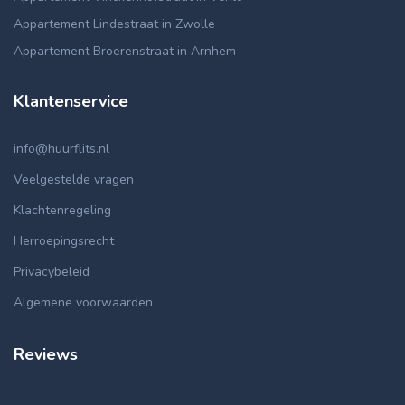
Appartement Lindestraat in Zwolle
Appartement Broerenstraat in Arnhem
Klantenservice
info@huurflits.nl
Veelgestelde vragen
Klachtenregeling
Herroepingsrecht
Privacybeleid
Algemene voorwaarden
Reviews