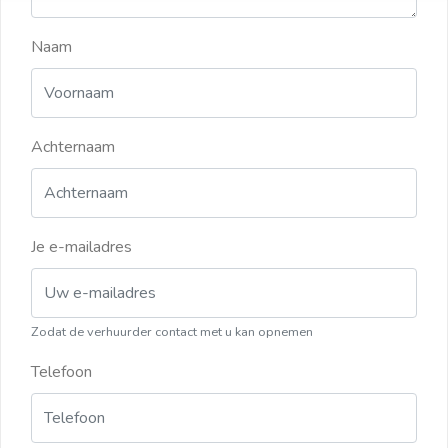
Naam
Achternaam
Je e-mailadres
Zodat de verhuurder contact met u kan opnemen
Telefoon