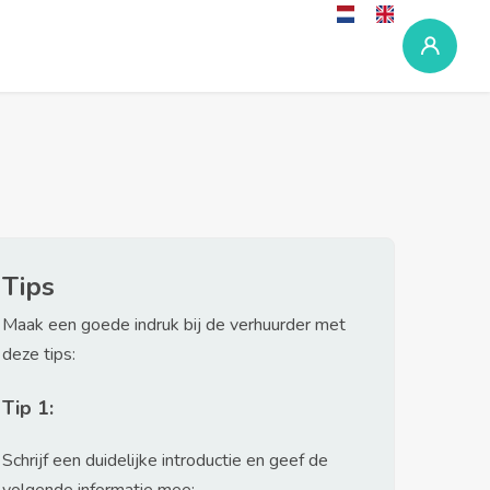
Tips
Maak een goede indruk bij de verhuurder met
deze tips:
Tip 1:
Schrijf een duidelijke introductie en geef de