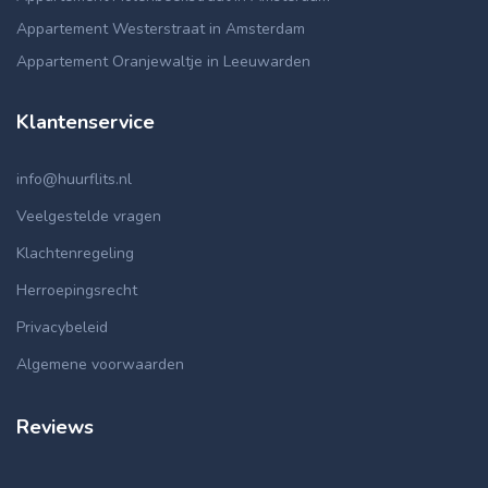
Appartement Westerstraat in Amsterdam
Appartement Oranjewaltje in Leeuwarden
Klantenservice
info@huurflits.nl
Veelgestelde vragen
Klachtenregeling
Herroepingsrecht
Privacybeleid
Algemene voorwaarden
Reviews