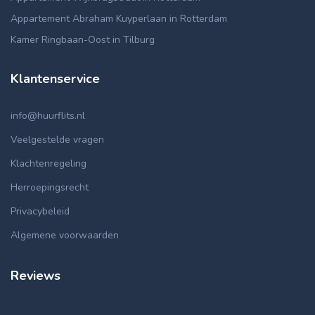
Appartement Abraham Kuyperlaan in Rotterdam
Kamer Ringbaan-Oost in Tilburg
Klantenservice
info@huurflits.nl
Veelgestelde vragen
Klachtenregeling
Herroepingsrecht
Privacybeleid
Algemene voorwaarden
Reviews