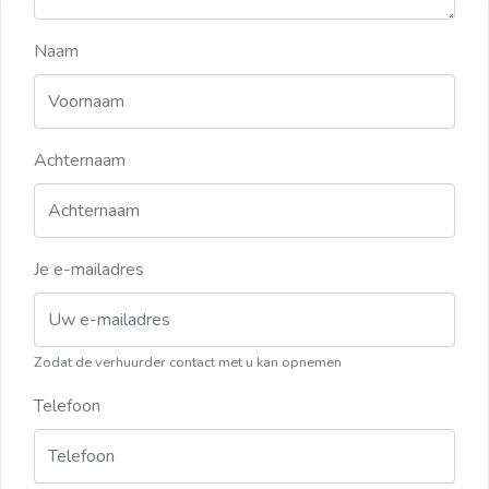
Naam
Achternaam
Je e-mailadres
Zodat de verhuurder contact met u kan opnemen
Telefoon