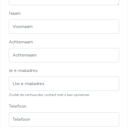
Naam
Achternaam
Je e-mailadres
Zodat de verhuurder contact met u kan opnemen
Telefoon