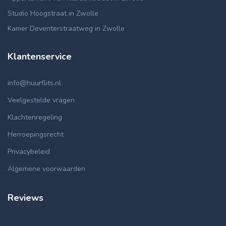
Studio Hoogstraat in Zwolle
Kamer Deventerstraatweg in Zwolle
Klantenservice
info@huurflits.nl
Veelgestelde vragen
Klachtenregeling
Herroepingsrecht
Privacybeleid
Algemene voorwaarden
Reviews