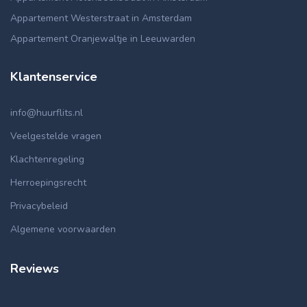
Appartement Westerstraat in Amsterdam
Appartement Oranjewaltje in Leeuwarden
Klantenservice
info@huurflits.nl
Veelgestelde vragen
Klachtenregeling
Herroepingsrecht
Privacybeleid
Algemene voorwaarden
Reviews