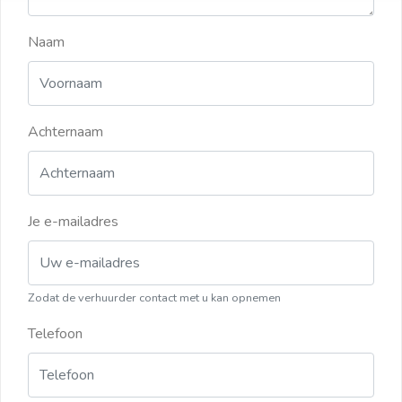
Naam
Achternaam
Je e-mailadres
Zodat de verhuurder contact met u kan opnemen
Telefoon