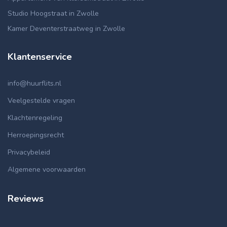
Studio Hoogstraat in Zwolle
Kamer Deventerstraatweg in Zwolle
Klantenservice
info@huurflits.nl
Veelgestelde vragen
Klachtenregeling
Herroepingsrecht
Privacybeleid
Algemene voorwaarden
Reviews