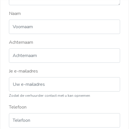
Naam
Achternaam
Je e-mailadres
Zodat de verhuurder contact met u kan opnemen
Telefoon