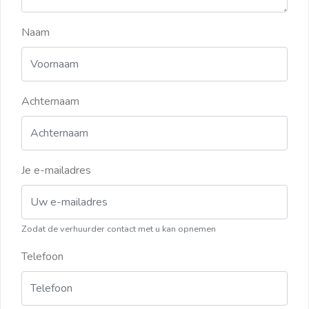
Naam
Achternaam
Je e-mailadres
Zodat de verhuurder contact met u kan opnemen
Telefoon