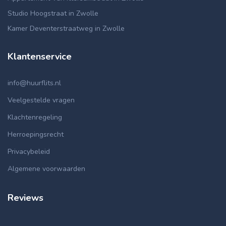
Studio Hoogstraat in Zwolle
Kamer Deventerstraatweg in Zwolle
Klantenservice
info@huurflits.nl
Veelgestelde vragen
Klachtenregeling
Herroepingsrecht
Privacybeleid
Algemene voorwaarden
Reviews