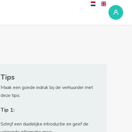
Tips
Maak een goede indruk bij de verhuurder met
deze tips:
Tip 1:
Schrijf een duidelijke introductie en geef de