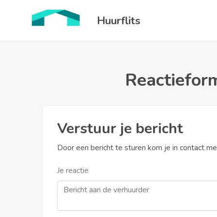
Huurflits
Reactieform
Verstuur je bericht
Door een bericht te sturen kom je in contact m
Je reactie