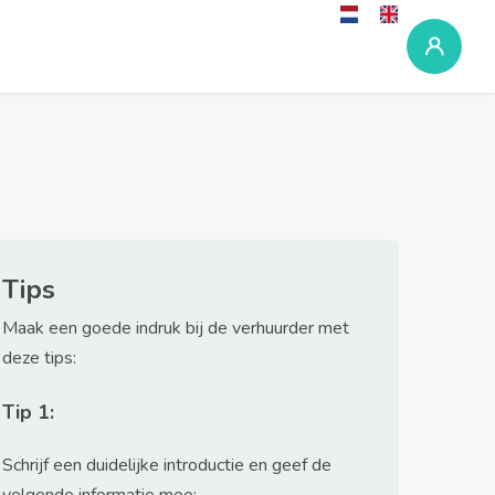
Tips
Maak een goede indruk bij de verhuurder met
deze tips:
Tip 1:
Schrijf een duidelijke introductie en geef de