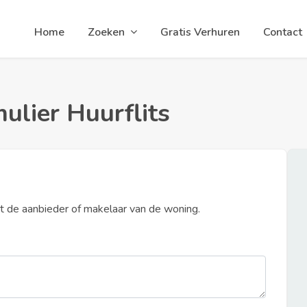
Home
Zoeken
Gratis Verhuren
Contact
ulier Huurflits
et de aanbieder of makelaar van de woning.