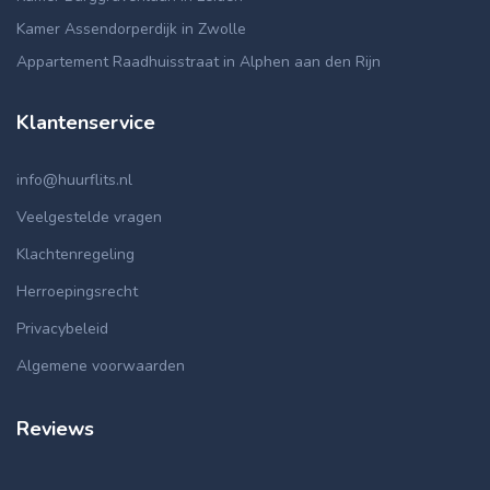
Kamer Assendorperdijk in Zwolle
Appartement Raadhuisstraat in Alphen aan den Rijn
Klantenservice
info@huurflits.nl
Veelgestelde vragen
Klachtenregeling
Herroepingsrecht
Privacybeleid
Algemene voorwaarden
Reviews