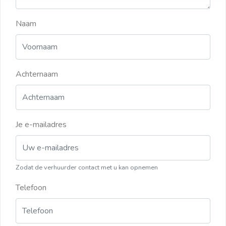
Naam
Achternaam
Je e-mailadres
Zodat de verhuurder contact met u kan opnemen
Telefoon